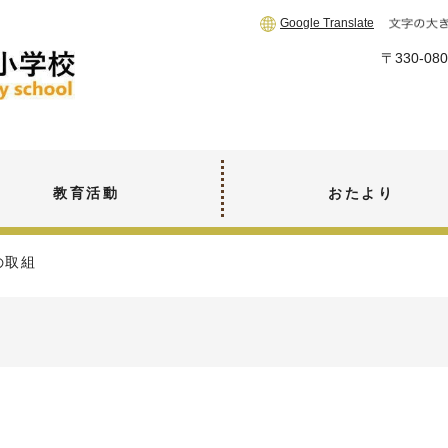
Google Translate
〒330-
教育活動
おたより
の取組