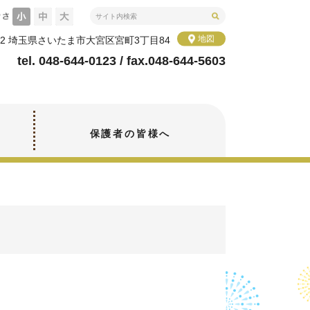
地図
0802 埼玉県さいたま市大宮区宮町3丁目84
tel. 048-644-0123 / fax.048-644-5603
保護者の皆様へ