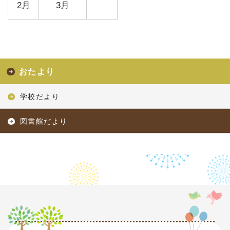
2月
3月
おたより
学校だより
図書館だより