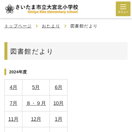
メニュー
トップページ
おたより
図書館だより
図書館だより
2024年度
4月
5月
6月
7月
８・９月
10月
11月
12月
1月