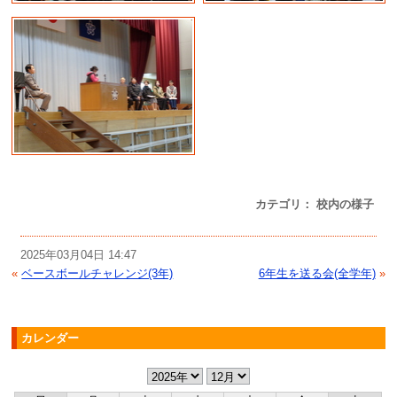
カテゴリ： 校内の様子
2025年03月04日 14:47
«
ベースボールチャレンジ(3年)
6年生を送る会(全学年)
»
カレンダー