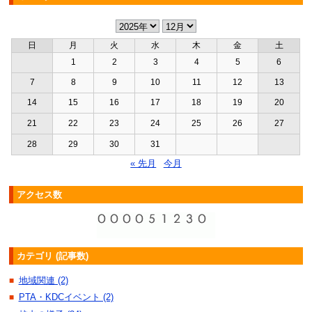
日
月
火
水
木
金
土
1
2
3
4
5
6
7
8
9
10
11
12
13
14
15
16
17
18
19
20
21
22
23
24
25
26
27
28
29
30
31
« 先月
今月
アクセス数
カテゴリ (記事数)
地域関連 (2)
■
PTA・KDCイベント (2)
■